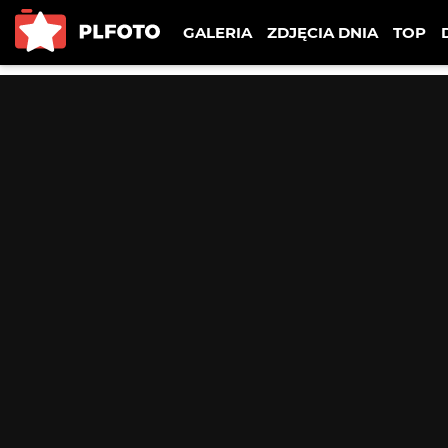
GALERIA
ZDJĘCIA DNIA
TOP