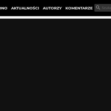
DNO
AKTUALNOŚCI
AUTORZY
KOMENTARZE