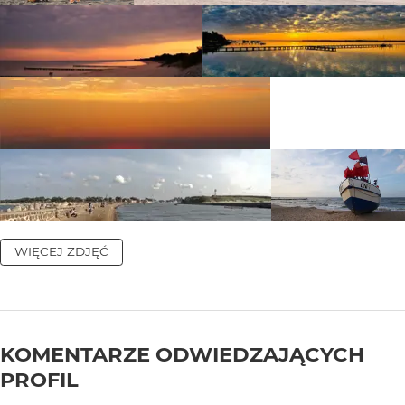
WIĘCEJ ZDJĘĆ
KOMENTARZE ODWIEDZAJĄCYCH
PROFIL