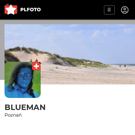
☰
BLUEMAN
Poznań