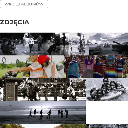
WIĘCEJ ALBUMÓW
ZDJĘCIA