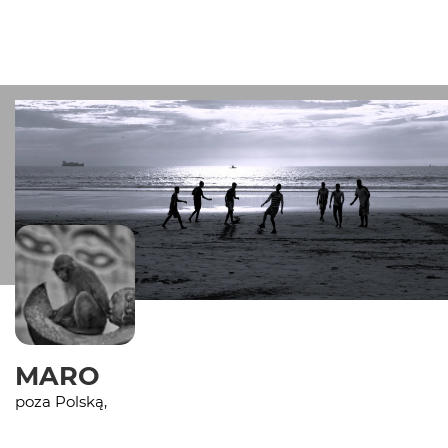
MARO
poza Polską,