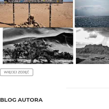
WIĘCEJ ZDJĘĆ
BLOG AUTORA