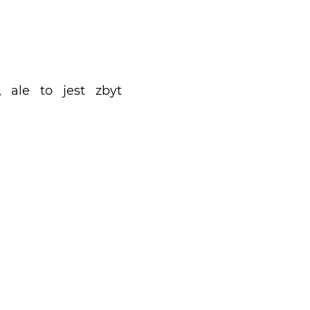
 ale to jest zbyt