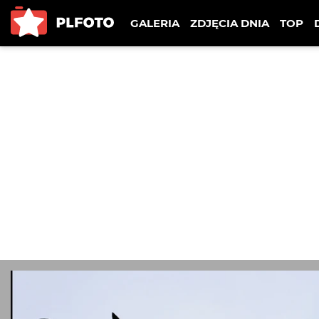
GALERIA
ZDJĘCIA DNIA
TOP