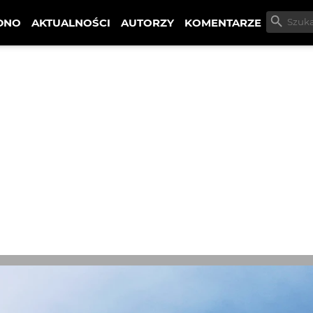
DNO
AKTUALNOŚCI
AUTORZY
KOMENTARZE