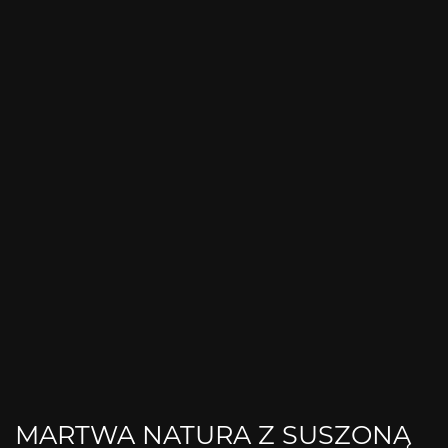
MARTWA NATURA Z SUSZONĄ