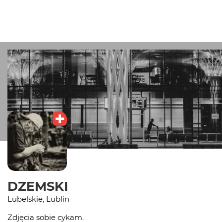
DZEMSKI
Lubelskie, Lublin
Zdjęcia sobie cykam.