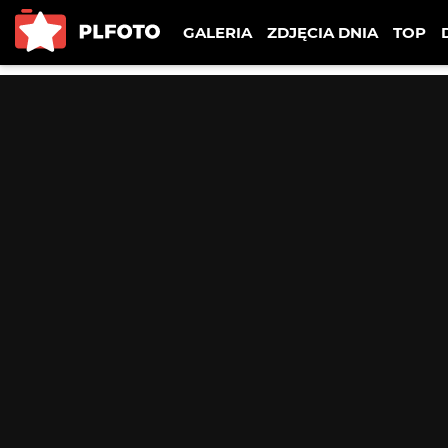
GALERIA
ZDJĘCIA DNIA
TOP