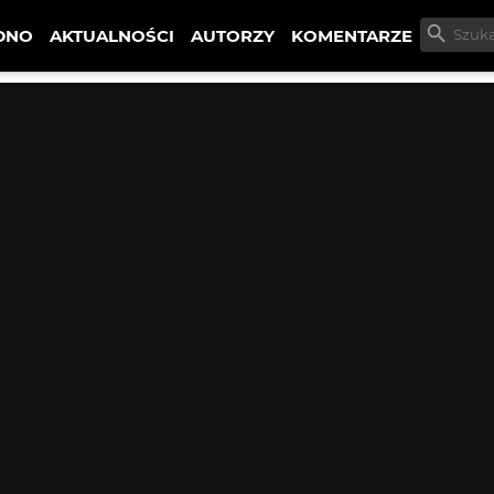
DNO
AKTUALNOŚCI
AUTORZY
KOMENTARZE