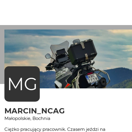
MG
MARCIN_NCAG
Małopolskie, Bochnia
Ciężko pracujący pracownik. Czasem jeździ na