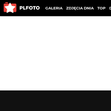
GALERIA
ZDJĘCIA DNIA
TOP