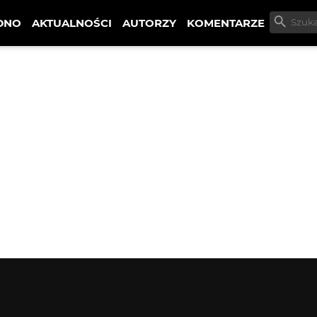
DNO
AKTUALNOŚCI
AUTORZY
KOMENTARZE