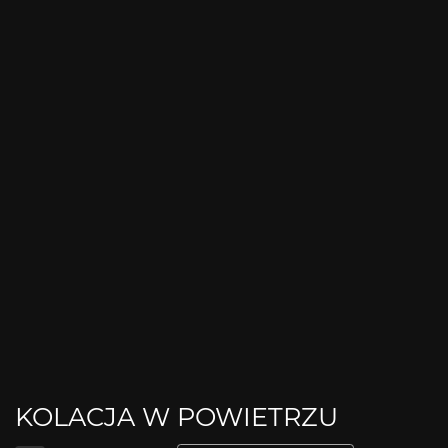
KOLACJA W POWIETRZU