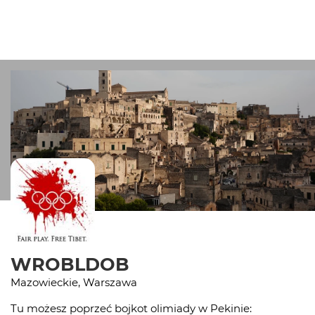
WROBLDOB
Mazowieckie, Warszawa
Tu możesz poprzeć bojkot olimiady w Pekinie: