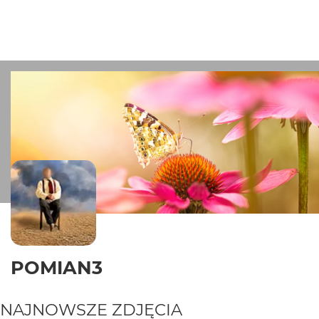
POMIAN3
NAJNOWSZE ZDJĘCIA