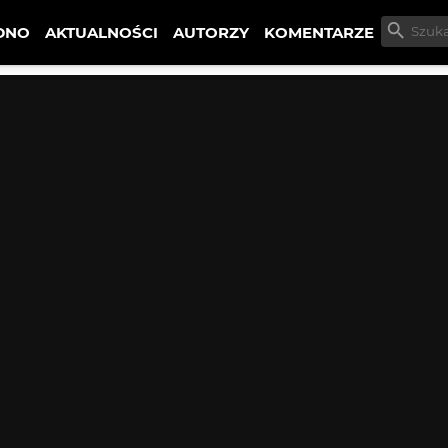
DNO
AKTUALNOŚCI
AUTORZY
KOMENTARZE