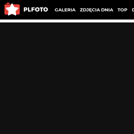
GALERIA
ZDJĘCIA DNIA
TOP