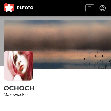
☰
OCHOCH
Mazowieckie