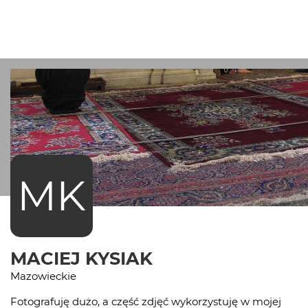
MK
MACIEJ KYSIAK
Mazowieckie
Fotografuję dużo, a część zdjęć wykorzystuję w mojej