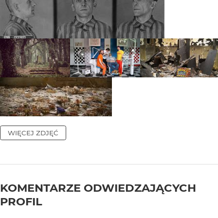
WIĘCEJ ZDJĘĆ
KOMENTARZE ODWIEDZAJĄCYCH
PROFIL