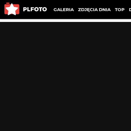
GALERIA
ZDJĘCIA DNIA
TOP