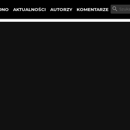
DNO
AKTUALNOŚCI
AUTORZY
KOMENTARZE