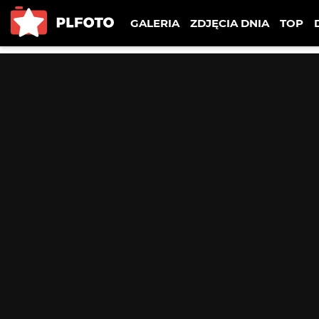
GALERIA
ZDJĘCIA DNIA
TOP