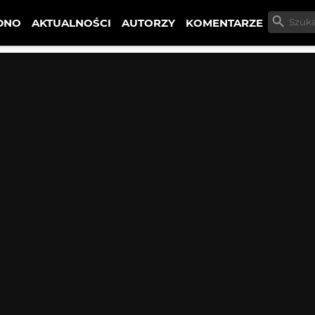
DNO
AKTUALNOŚCI
AUTORZY
KOMENTARZE