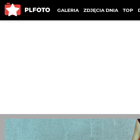
GALERIA
ZDJĘCIA DNIA
TOP