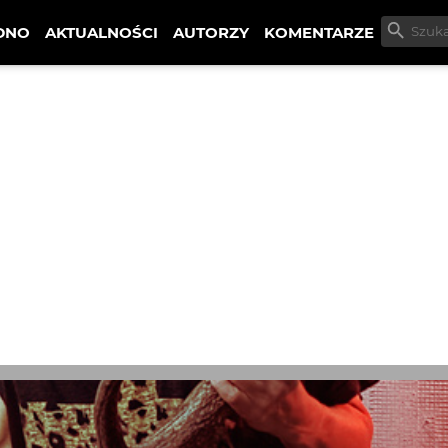
DNO
AKTUALNOŚCI
AUTORZY
KOMENTARZE