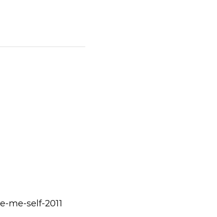
e-me-self-2011