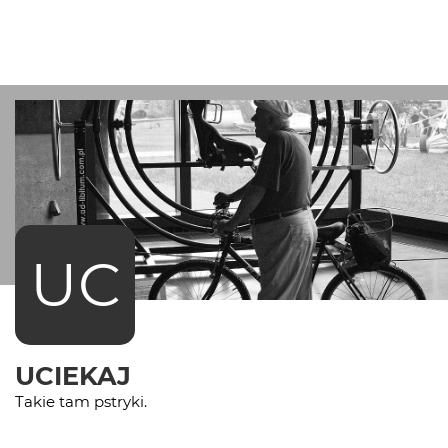
UC
UCIEKAJ
Takie tam pstryki.