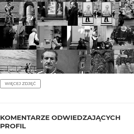
WIĘCEJ ZDJĘĆ
KOMENTARZE ODWIEDZAJĄCYCH
PROFIL