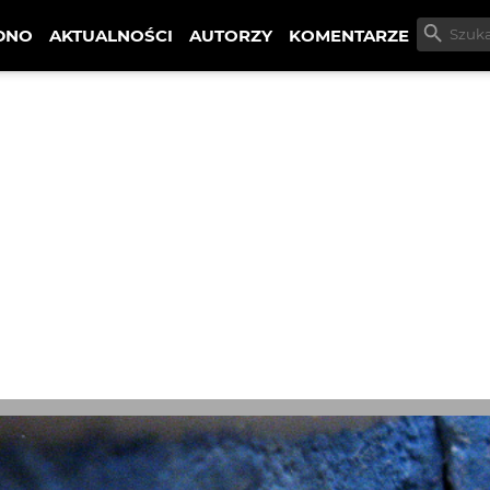
DNO
AKTUALNOŚCI
AUTORZY
KOMENTARZE