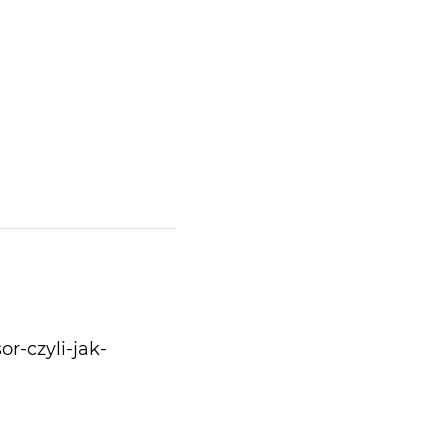
r-czyli-jak-