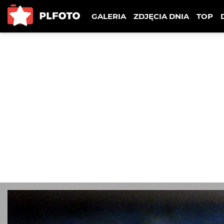
GALERIA
ZDJĘCIA DNIA
TOP