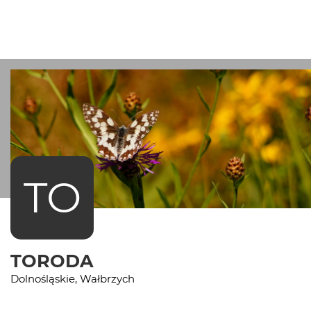
TO
TORODA
Dolnośląskie, Wałbrzych