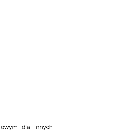
niowym dla innych