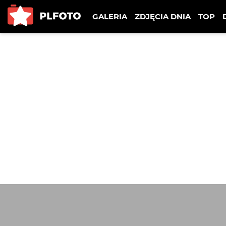
GALERIA
ZDJĘCIA DNIA
TOP