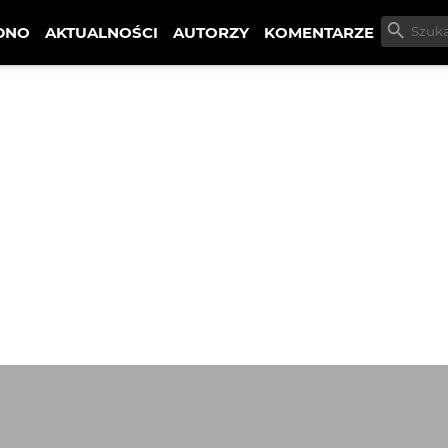
DNO
AKTUALNOŚCI
AUTORZY
KOMENTARZE