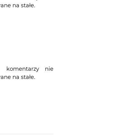
ane na stałe.
h komentarzy nie