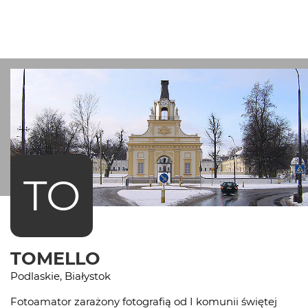
TO
TOMELLO
Podlaskie, Białystok
Fotoamator zarażony fotografią od I komunii świętej