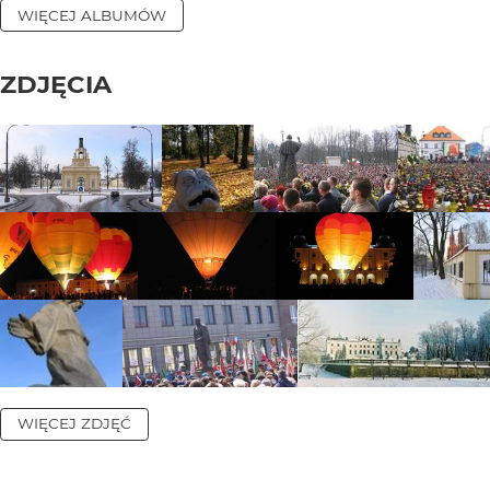
WIĘCEJ ALBUMÓW
ZDJĘCIA
WIĘCEJ ZDJĘĆ