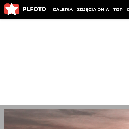
GALERIA
ZDJĘCIA DNIA
TOP