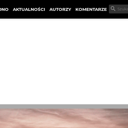
DNO
AKTUALNOŚCI
AUTORZY
KOMENTARZE