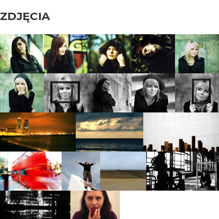
ZDJĘCIA