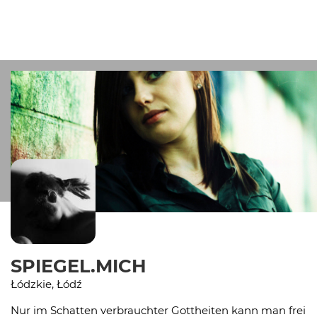
SPIEGEL.MICH
Łódzkie, Łódź
Nur im Schatten verbrauchter Gottheiten kann man frei