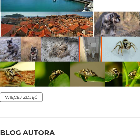
WIĘCEJ ZDJĘĆ
BLOG AUTORA