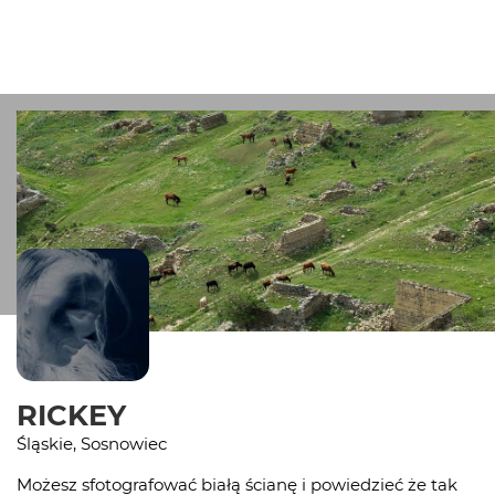
RICKEY
Śląskie, Sosnowiec
Możesz sfotografować białą ścianę i powiedzieć że tak