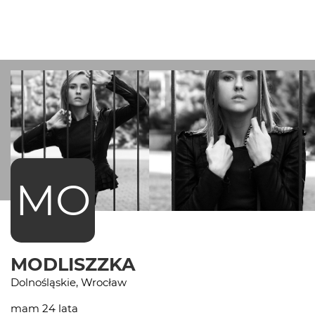
MO
MODLISZZKA
Dolnośląskie, Wrocław
mam 24 lata