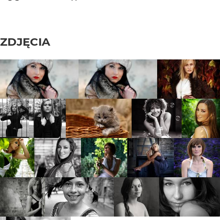
ZDJĘCIA