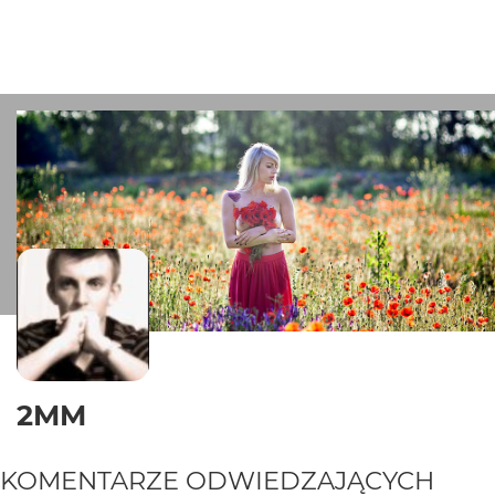
2MM
KOMENTARZE ODWIEDZAJĄCYCH