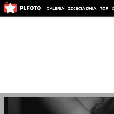
GALERIA
ZDJĘCIA DNIA
TOP