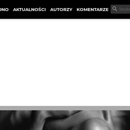
DNO
AKTUALNOŚCI
AUTORZY
KOMENTARZE