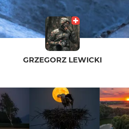
GRZEGORZ LEWICKI