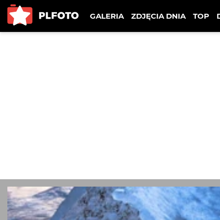
GALERIA
ZDJĘCIA DNIA
TOP