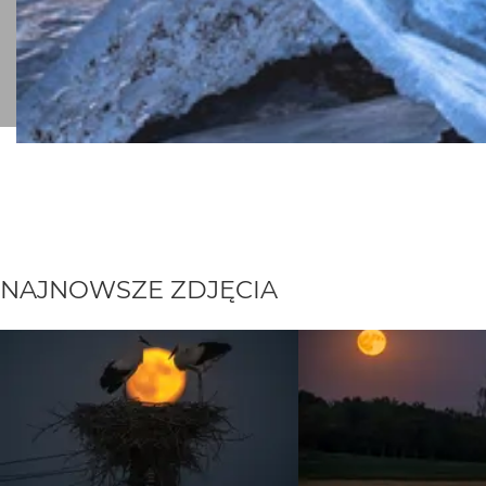
NAJNOWSZE ZDJĘCIA