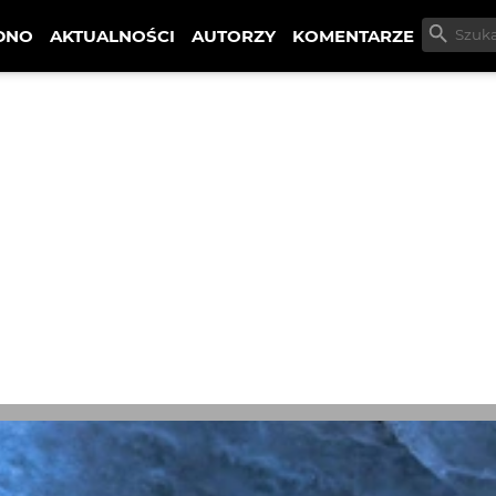
DNO
AKTUALNOŚCI
AUTORZY
KOMENTARZE