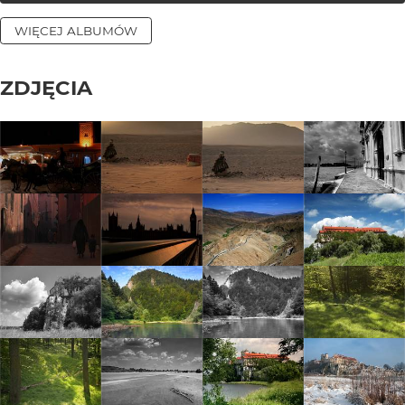
WIĘCEJ ALBUMÓW
ZDJĘCIA