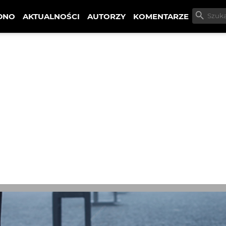
DNO
AKTUALNOŚCI
AUTORZY
KOMENTARZE