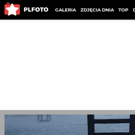
GALERIA
ZDJĘCIA DNIA
TOP