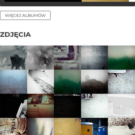
WIĘCEJ ALBUMÓW
ZDJĘCIA