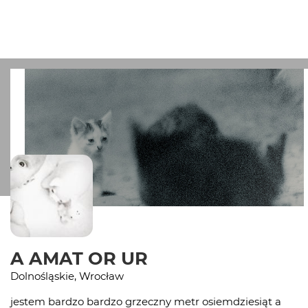
A AMAT OR UR
Dolnośląskie, Wrocław
jestem bardzo bardzo grzeczny metr osiemdziesiąt a