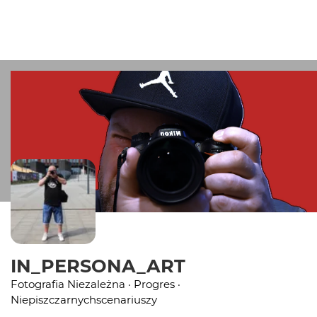
IN_PERSONA_ART
Fotografia Niezależna · Progres ·
Niepiszczarnychscenariuszy