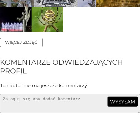
WIĘCEJ ZDJĘĆ
KOMENTARZE ODWIEDZAJĄCYCH
PROFIL
Ten autor nie ma jeszcze komentarzy.
WYSYŁAM