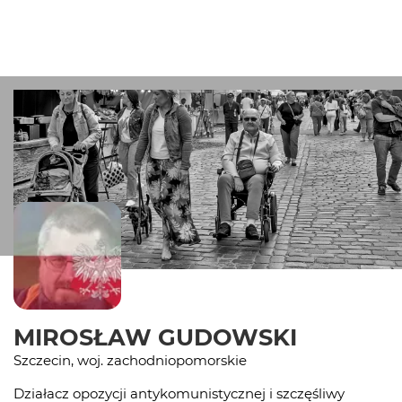
MIROSŁAW GUDOWSKI
Szczecin, woj. zachodniopomorskie
Działacz opozycji antykomunistycznej i szczęśliwy