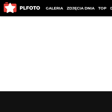
GALERIA
ZDJĘCIA DNIA
TOP