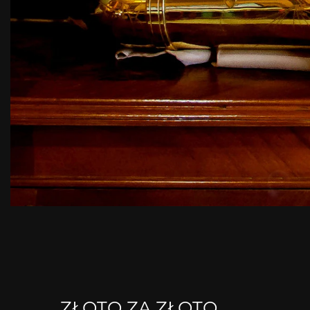
ZŁOTO ZA ZŁOTO