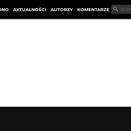
DNO
AKTUALNOŚCI
AUTORZY
KOMENTARZE