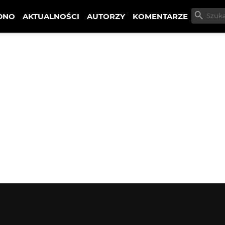
DNO
AKTUALNOŚCI
AUTORZY
KOMENTARZE