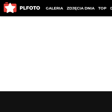
GALERIA
ZDJĘCIA DNIA
TOP