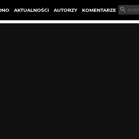
DNO
AKTUALNOŚCI
AUTORZY
KOMENTARZE