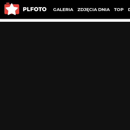
GALERIA
ZDJĘCIA DNIA
TOP