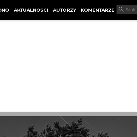
DNO
AKTUALNOŚCI
AUTORZY
KOMENTARZE