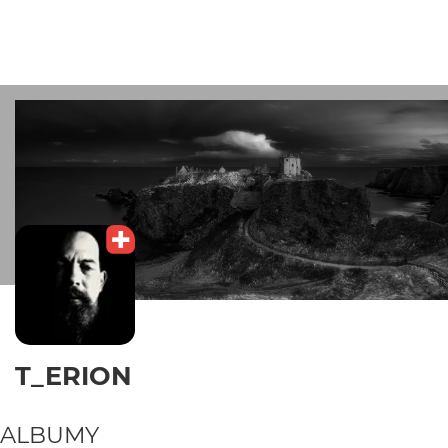
T_ERION
ALBUMY