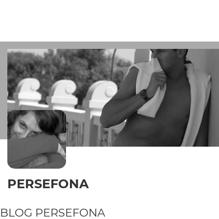
PERSEFONA
BLOG
PERSEFONA