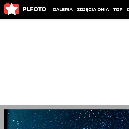
GALERIA
ZDJĘCIA DNIA
TOP