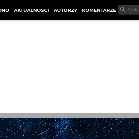
DNO
AKTUALNOŚCI
AUTORZY
KOMENTARZE