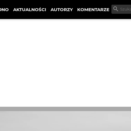
DNO
AKTUALNOŚCI
AUTORZY
KOMENTARZE