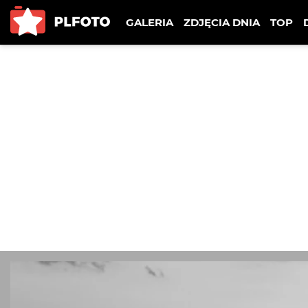
GALERIA
ZDJĘCIA DNIA
TOP