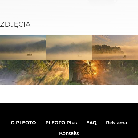
ZDJĘCIA
O PLFOTO
PLFOTO Plus
FAQ
Reklama
Kontakt