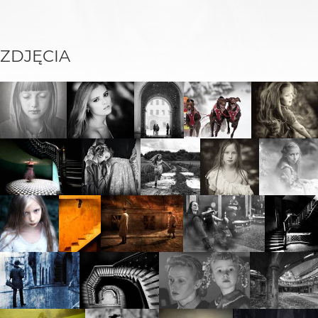
ZDJĘCIA