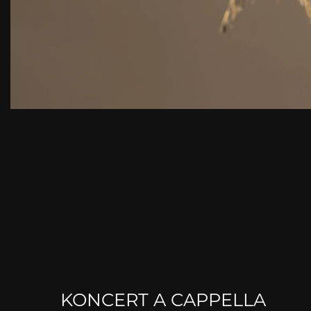
KONCERT A CAPPELLA