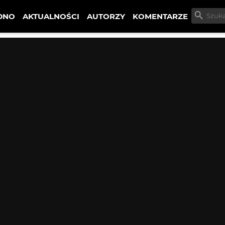
DNO
AKTUALNOŚCI
AUTORZY
KOMENTARZE