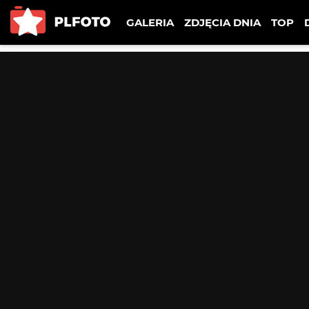
GALERIA
ZDJĘCIA DNIA
TOP