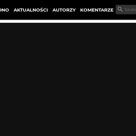
DNO
AKTUALNOŚCI
AUTORZY
KOMENTARZE