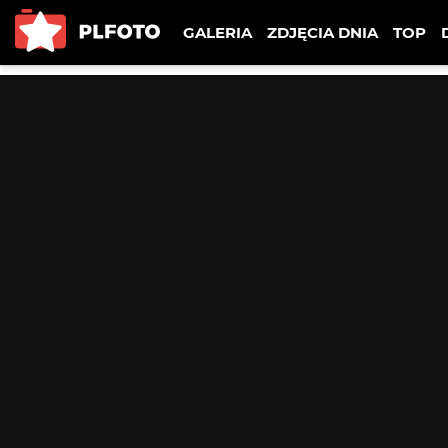
GALERIA
ZDJĘCIA DNIA
TOP