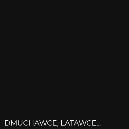
DMUCHAWCE, LATAWCE...